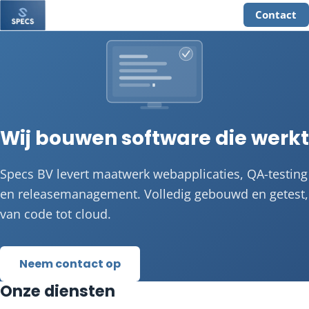
Contact
Wij bouwen software die werkt
Specs BV levert maatwerk webapplicaties, QA-testing
en releasemanagement. Volledig gebouwd en getest,
van code tot cloud.
Neem contact op
Onze diensten