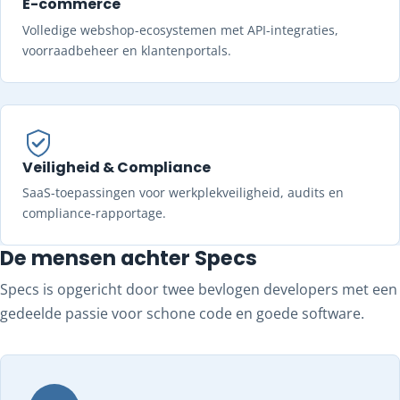
E-commerce
Volledige webshop-ecosystemen met API-integraties,
voorraadbeheer en klantenportals.
Veiligheid & Compliance
SaaS-toepassingen voor werkplekveiligheid, audits en
compliance-rapportage.
De mensen achter Specs
Specs is opgericht door twee bevlogen developers met een
gedeelde passie voor schone code en goede software.