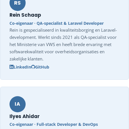
RS
Rein Schaap
Co-eigenaar · QA-specialist & Laravel Developer
Rein is gespecialiseerd in kwaliteitsborging en Laravel-
development. Werkt sinds 2021 als QA-specialist voor
het Ministerie van VWS en heeft brede ervaring met
softwarekwaliteit voor overheidsorganisaties en
zakelijke klanten.
LinkedIn
GitHub
IA
Ilyes Ahidar
Co-eigenaar · Full-stack Developer & DevOps