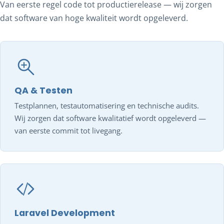
Van eerste regel code tot productierelease — wij zorgen
dat software van hoge kwaliteit wordt opgeleverd.
QA & Testen
Testplannen, testautomatisering en technische audits.
Wij zorgen dat software kwalitatief wordt opgeleverd —
van eerste commit tot livegang.
Laravel Development