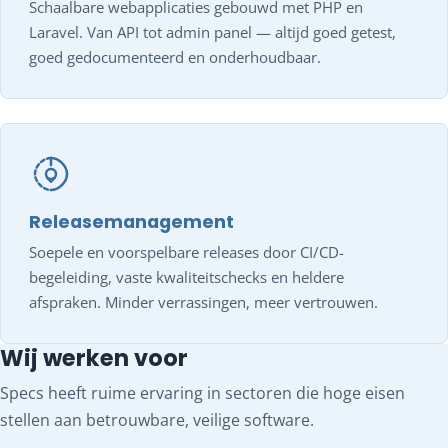
Schaalbare webapplicaties gebouwd met PHP en
Laravel. Van API tot admin panel — altijd goed getest,
goed gedocumenteerd en onderhoudbaar.
Releasemanagement
Soepele en voorspelbare releases door CI/CD-
begeleiding, vaste kwaliteitschecks en heldere
afspraken. Minder verrassingen, meer vertrouwen.
Wij werken voor
Specs heeft ruime ervaring in sectoren die hoge eisen
stellen aan betrouwbare, veilige software.