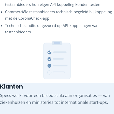
testaanbieders hun eigen API-koppeling konden testen
Commerciële testaanbieders technisch begeleid bij koppeling
met de CoronaCheck-app
Technische audits uitgevoerd op API-koppelingen van
testaanbieders
Klanten
Specs werkt voor een breed scala aan organisaties — van
ziekenhuizen en ministeries tot internationale start-ups.