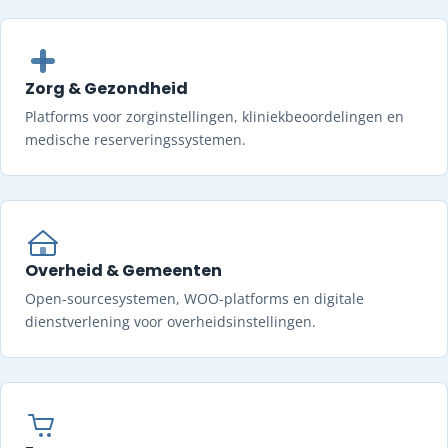
Zorg & Gezondheid
Platforms voor zorginstellingen, kliniekbeoordelingen en
medische reserveringssystemen.
Overheid & Gemeenten
Open-sourcesystemen, WOO-platforms en digitale
dienstverlening voor overheidsinstellingen.