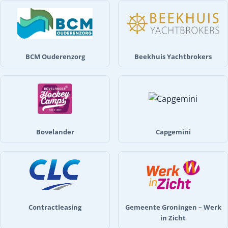
BCM Ouderenzorg
Beekhuis Yachtbrokers
Bovelander
Capgemini
Contractleasing
Gemeente Groningen – Werk
in Zicht