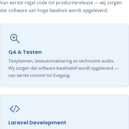
Van eerste regel code tot productierelease — wij zorgen
dat software van hoge kwaliteit wordt opgeleverd.
QA & Testen
Testplannen, testautomatisering en technische audits.
Wij zorgen dat software kwalitatief wordt opgeleverd —
van eerste commit tot livegang.
Laravel Development