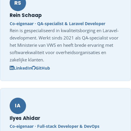
RS
Rein Schaap
Co-eigenaar · QA-specialist & Laravel Developer
Rein is gespecialiseerd in kwaliteitsborging en Laravel-
development. Werkt sinds 2021 als QA-specialist voor
het Ministerie van VWS en heeft brede ervaring met
softwarekwaliteit voor overheidsorganisaties en
zakelijke klanten.
LinkedIn
GitHub
IA
Ilyes Ahidar
Co-eigenaar · Full-stack Developer & DevOps