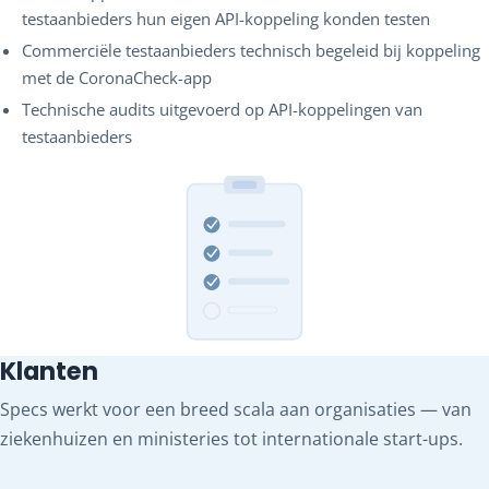
testaanbieders hun eigen API-koppeling konden testen
Commerciële testaanbieders technisch begeleid bij koppeling
met de CoronaCheck-app
Technische audits uitgevoerd op API-koppelingen van
testaanbieders
Klanten
Specs werkt voor een breed scala aan organisaties — van
ziekenhuizen en ministeries tot internationale start-ups.