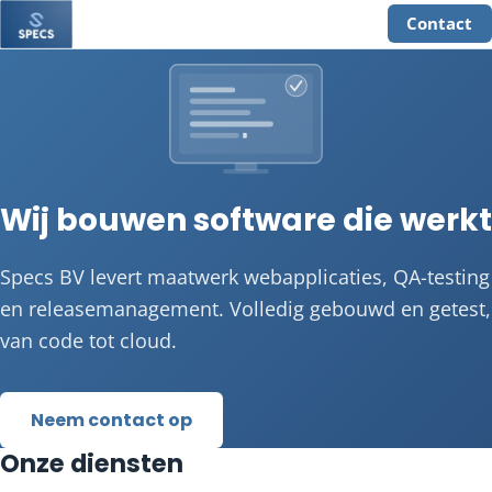
Contact
Wij bouwen software die werkt
Specs BV levert maatwerk webapplicaties, QA-testing
en releasemanagement. Volledig gebouwd en getest,
van code tot cloud.
Neem contact op
Onze diensten