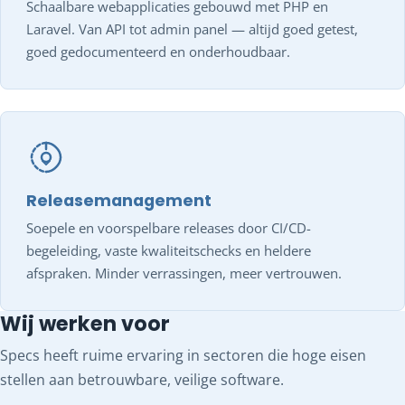
Schaalbare webapplicaties gebouwd met PHP en
Laravel. Van API tot admin panel — altijd goed getest,
goed gedocumenteerd en onderhoudbaar.
Releasemanagement
Soepele en voorspelbare releases door CI/CD-
begeleiding, vaste kwaliteitschecks en heldere
afspraken. Minder verrassingen, meer vertrouwen.
Wij werken voor
Specs heeft ruime ervaring in sectoren die hoge eisen
stellen aan betrouwbare, veilige software.