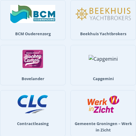
BCM Ouderenzorg
Beekhuis Yachtbrokers
Bovelander
Capgemini
Contractleasing
Gemeente Groningen – Werk
in Zicht