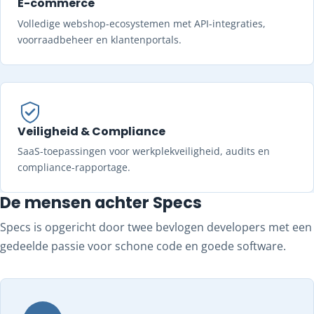
E-commerce
Volledige webshop-ecosystemen met API-integraties,
voorraadbeheer en klantenportals.
Veiligheid & Compliance
SaaS-toepassingen voor werkplekveiligheid, audits en
compliance-rapportage.
De mensen achter Specs
Specs is opgericht door twee bevlogen developers met een
gedeelde passie voor schone code en goede software.