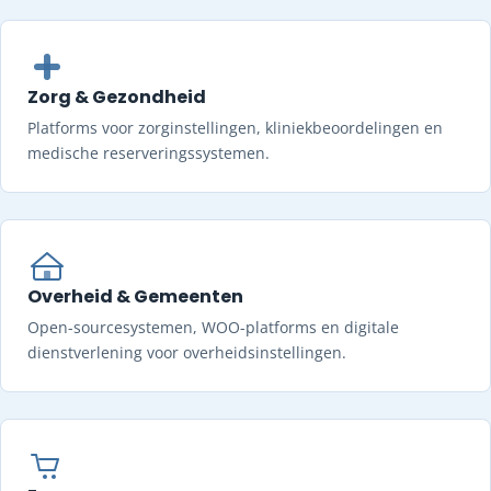
Zorg & Gezondheid
Platforms voor zorginstellingen, kliniekbeoordelingen en
medische reserveringssystemen.
Overheid & Gemeenten
Open-sourcesystemen, WOO-platforms en digitale
dienstverlening voor overheidsinstellingen.