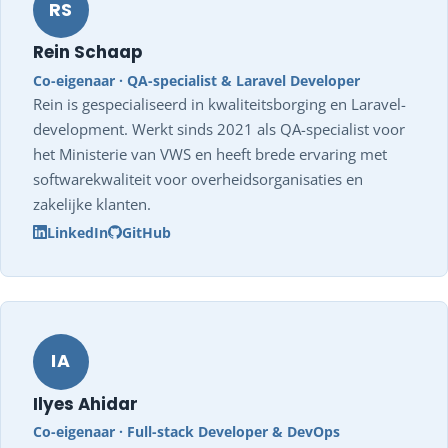
RS
Rein Schaap
Co-eigenaar · QA-specialist & Laravel Developer
Rein is gespecialiseerd in kwaliteitsborging en Laravel-
development. Werkt sinds 2021 als QA-specialist voor
het Ministerie van VWS en heeft brede ervaring met
softwarekwaliteit voor overheidsorganisaties en
zakelijke klanten.
LinkedIn
GitHub
IA
Ilyes Ahidar
Co-eigenaar · Full-stack Developer & DevOps