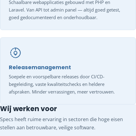
Schaalbare webapplicaties gebouwd met PHP en
Laravel. Van API tot admin panel — altijd goed getest,
goed gedocumenteerd en onderhoudbaar.
Releasemanagement
Soepele en voorspelbare releases door CI/CD-
begeleiding, vaste kwaliteitschecks en heldere
afspraken. Minder verrassingen, meer vertrouwen.
Wij werken voor
Specs heeft ruime ervaring in sectoren die hoge eisen
stellen aan betrouwbare, veilige software.