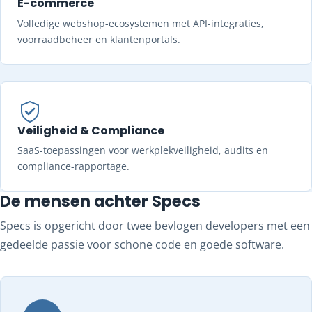
E-commerce
Volledige webshop-ecosystemen met API-integraties,
voorraadbeheer en klantenportals.
Veiligheid & Compliance
SaaS-toepassingen voor werkplekveiligheid, audits en
compliance-rapportage.
De mensen achter Specs
Specs is opgericht door twee bevlogen developers met een
gedeelde passie voor schone code en goede software.