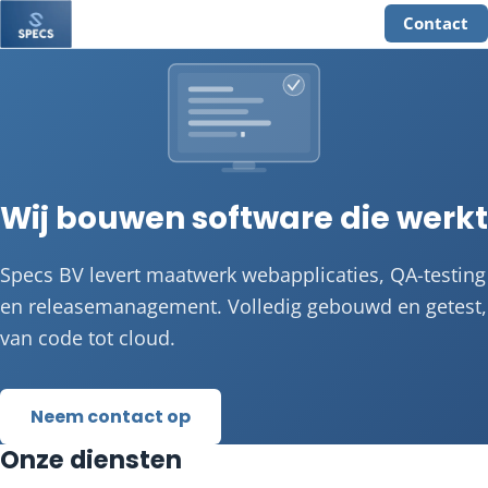
Contact
Wij bouwen software die werkt
Specs BV levert maatwerk webapplicaties, QA-testing
en releasemanagement. Volledig gebouwd en getest,
van code tot cloud.
Neem contact op
Onze diensten