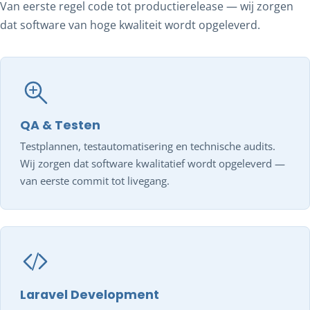
Van eerste regel code tot productierelease — wij zorgen
dat software van hoge kwaliteit wordt opgeleverd.
QA & Testen
Testplannen, testautomatisering en technische audits.
Wij zorgen dat software kwalitatief wordt opgeleverd —
van eerste commit tot livegang.
Laravel Development