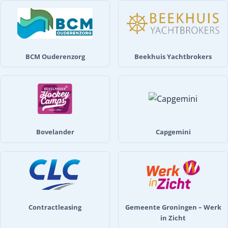
BCM Ouderenzorg
Beekhuis Yachtbrokers
Bovelander
Capgemini
Contractleasing
Gemeente Groningen – Werk
in Zicht