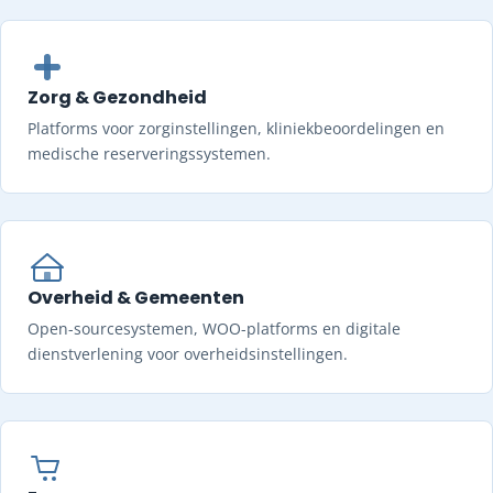
Zorg & Gezondheid
Platforms voor zorginstellingen, kliniekbeoordelingen en
medische reserveringssystemen.
Overheid & Gemeenten
Open-sourcesystemen, WOO-platforms en digitale
dienstverlening voor overheidsinstellingen.