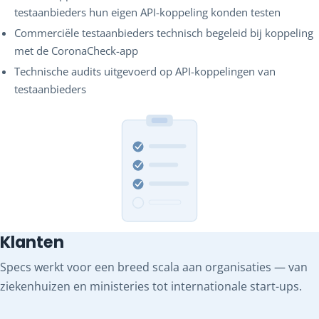
testaanbieders hun eigen API-koppeling konden testen
Commerciële testaanbieders technisch begeleid bij koppeling
met de CoronaCheck-app
Technische audits uitgevoerd op API-koppelingen van
testaanbieders
Klanten
Specs werkt voor een breed scala aan organisaties — van
ziekenhuizen en ministeries tot internationale start-ups.