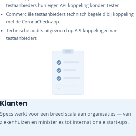
testaanbieders hun eigen API-koppeling konden testen
Commerciële testaanbieders technisch begeleid bij koppeling
met de CoronaCheck-app
Technische audits uitgevoerd op API-koppelingen van
testaanbieders
Klanten
Specs werkt voor een breed scala aan organisaties — van
ziekenhuizen en ministeries tot internationale start-ups.