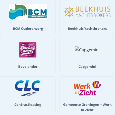
BCM Ouderenzorg
Beekhuis Yachtbrokers
Bovelander
Capgemini
Contractleasing
Gemeente Groningen – Werk
in Zicht