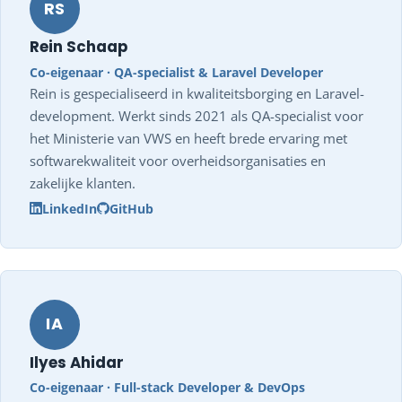
RS
Rein Schaap
Co-eigenaar · QA-specialist & Laravel Developer
Rein is gespecialiseerd in kwaliteitsborging en Laravel-
development. Werkt sinds 2021 als QA-specialist voor
het Ministerie van VWS en heeft brede ervaring met
softwarekwaliteit voor overheidsorganisaties en
zakelijke klanten.
LinkedIn
GitHub
IA
Ilyes Ahidar
Co-eigenaar · Full-stack Developer & DevOps