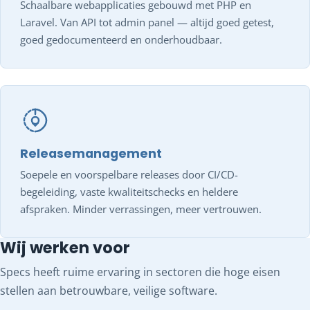
Schaalbare webapplicaties gebouwd met PHP en
Laravel. Van API tot admin panel — altijd goed getest,
goed gedocumenteerd en onderhoudbaar.
Releasemanagement
Soepele en voorspelbare releases door CI/CD-
begeleiding, vaste kwaliteitschecks en heldere
afspraken. Minder verrassingen, meer vertrouwen.
Wij werken voor
Specs heeft ruime ervaring in sectoren die hoge eisen
stellen aan betrouwbare, veilige software.