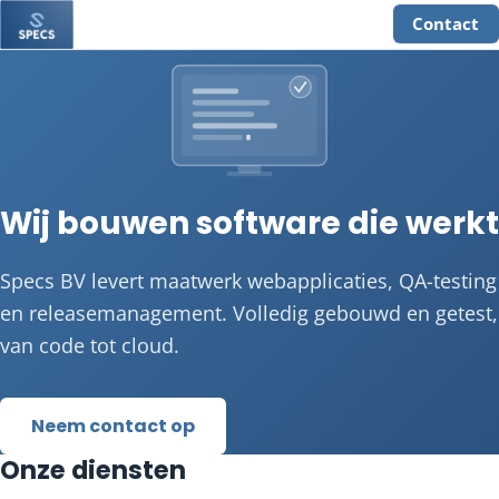
Contact
Wij bouwen software die werkt
Specs BV levert maatwerk webapplicaties, QA-testing
en releasemanagement. Volledig gebouwd en getest,
van code tot cloud.
Neem contact op
Onze diensten