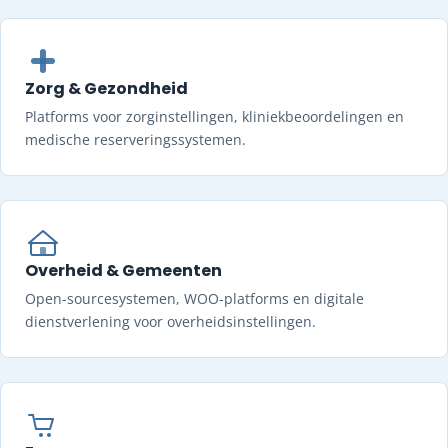
Zorg & Gezondheid
Platforms voor zorginstellingen, kliniekbeoordelingen en
medische reserveringssystemen.
Overheid & Gemeenten
Open-sourcesystemen, WOO-platforms en digitale
dienstverlening voor overheidsinstellingen.