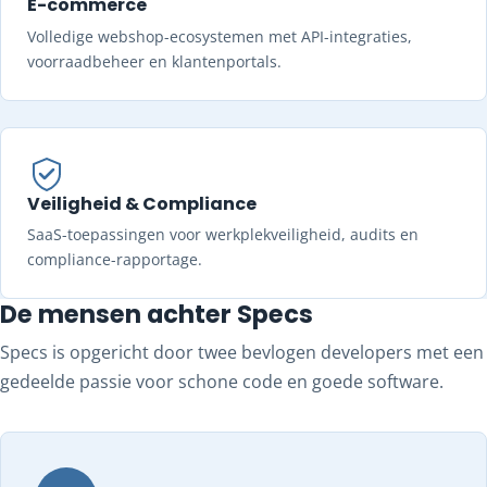
E-commerce
Volledige webshop-ecosystemen met API-integraties,
voorraadbeheer en klantenportals.
Veiligheid & Compliance
SaaS-toepassingen voor werkplekveiligheid, audits en
compliance-rapportage.
De mensen achter Specs
Specs is opgericht door twee bevlogen developers met een
gedeelde passie voor schone code en goede software.