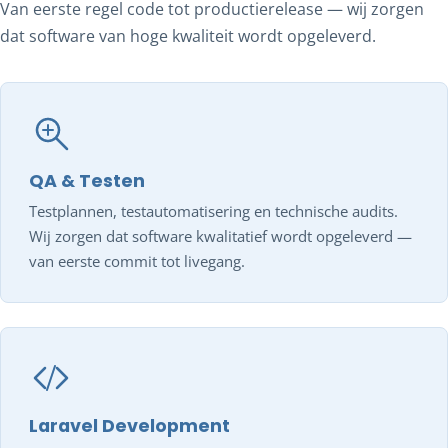
Van eerste regel code tot productierelease — wij zorgen
dat software van hoge kwaliteit wordt opgeleverd.
QA & Testen
Testplannen, testautomatisering en technische audits.
Wij zorgen dat software kwalitatief wordt opgeleverd —
van eerste commit tot livegang.
Laravel Development