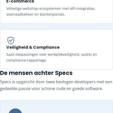
E-commerce
Volledige webshop-ecosystemen met API-integraties,
voorraadbeheer en klantenportals.
Veiligheid & Compliance
SaaS-toepassingen voor werkplekveiligheid, audits en
compliance-rapportage.
De mensen achter Specs
Specs is opgericht door twee bevlogen developers met een
gedeelde passie voor schone code en goede software.