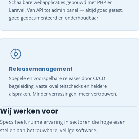
Schaalbare webapplicaties gebouwd met PHP en
Laravel. Van API tot admin panel — altijd goed getest,
goed gedocumenteerd en onderhoudbaar.
Releasemanagement
Soepele en voorspelbare releases door CI/CD-
begeleiding, vaste kwaliteitschecks en heldere
afspraken. Minder verrassingen, meer vertrouwen.
Wij werken voor
Specs heeft ruime ervaring in sectoren die hoge eisen
stellen aan betrouwbare, veilige software.