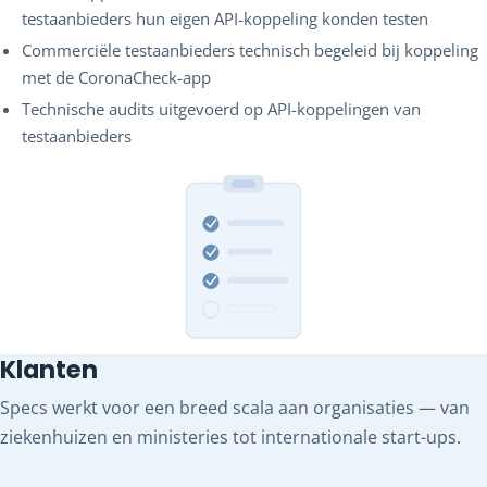
testaanbieders hun eigen API-koppeling konden testen
Commerciële testaanbieders technisch begeleid bij koppeling
met de CoronaCheck-app
Technische audits uitgevoerd op API-koppelingen van
testaanbieders
Klanten
Specs werkt voor een breed scala aan organisaties — van
ziekenhuizen en ministeries tot internationale start-ups.