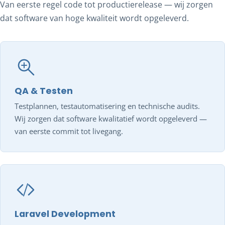
Van eerste regel code tot productierelease — wij zorgen
dat software van hoge kwaliteit wordt opgeleverd.
QA & Testen
Testplannen, testautomatisering en technische audits.
Wij zorgen dat software kwalitatief wordt opgeleverd —
van eerste commit tot livegang.
Laravel Development