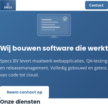
Contact
Wij bouwen software die werkt
Specs BV levert maatwerk webapplicaties, QA-testing
en releasemanagement. Volledig gebouwd en getest,
van code tot cloud.
Neem contact op
Onze diensten