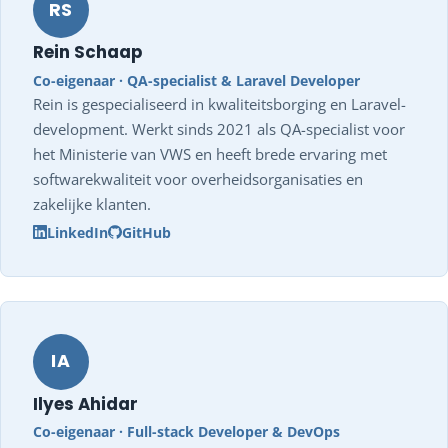
RS
Rein Schaap
Co-eigenaar · QA-specialist & Laravel Developer
Rein is gespecialiseerd in kwaliteitsborging en Laravel-
development. Werkt sinds 2021 als QA-specialist voor
het Ministerie van VWS en heeft brede ervaring met
softwarekwaliteit voor overheidsorganisaties en
zakelijke klanten.
LinkedIn
GitHub
IA
Ilyes Ahidar
Co-eigenaar · Full-stack Developer & DevOps