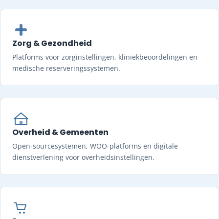
Zorg & Gezondheid
Platforms voor zorginstellingen, kliniekbeoordelingen en
medische reserveringssystemen.
Overheid & Gemeenten
Open-sourcesystemen, WOO-platforms en digitale
dienstverlening voor overheidsinstellingen.