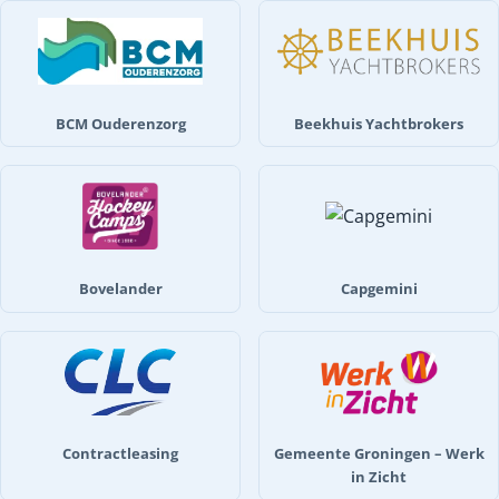
BCM Ouderenzorg
Beekhuis Yachtbrokers
Bovelander
Capgemini
Contractleasing
Gemeente Groningen – Werk
in Zicht