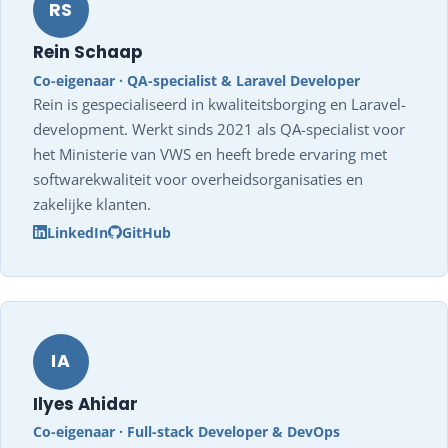
RS
Rein Schaap
Co-eigenaar · QA-specialist & Laravel Developer
Rein is gespecialiseerd in kwaliteitsborging en Laravel-
development. Werkt sinds 2021 als QA-specialist voor
het Ministerie van VWS en heeft brede ervaring met
softwarekwaliteit voor overheidsorganisaties en
zakelijke klanten.
LinkedIn
GitHub
IA
Ilyes Ahidar
Co-eigenaar · Full-stack Developer & DevOps