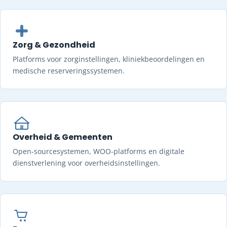
Zorg & Gezondheid
Platforms voor zorginstellingen, kliniekbeoordelingen en
medische reserveringssystemen.
Overheid & Gemeenten
Open-sourcesystemen, WOO-platforms en digitale
dienstverlening voor overheidsinstellingen.