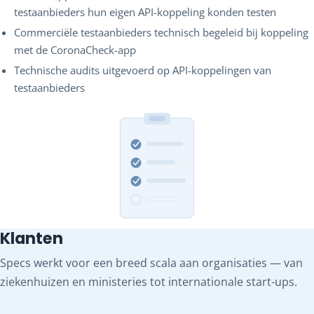
testaanbieders hun eigen API-koppeling konden testen
Commerciële testaanbieders technisch begeleid bij koppeling
met de CoronaCheck-app
Technische audits uitgevoerd op API-koppelingen van
testaanbieders
Klanten
Specs werkt voor een breed scala aan organisaties — van
ziekenhuizen en ministeries tot internationale start-ups.