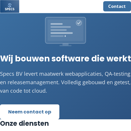
Contact
Wij bouwen software die werkt
Specs BV levert maatwerk webapplicaties, QA-testing
en releasemanagement. Volledig gebouwd en getest,
van code tot cloud.
Neem contact op
Onze diensten