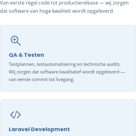
Van eerste regel code tot productierelease — wij zorgen
dat software van hoge kwaliteit wordt opgeleverd.
QA & Testen
Testplannen, testautomatisering en technische audits.
Wij zorgen dat software kwalitatief wordt opgeleverd —
van eerste commit tot livegang.
Laravel Development