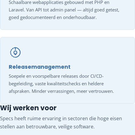
Schaalbare webapplicaties gebouwd met PHP en
Laravel. Van API tot admin panel — altijd goed getest,
goed gedocumenteerd en onderhoudbaar.
Releasemanagement
Soepele en voorspelbare releases door CI/CD-
begeleiding, vaste kwaliteitschecks en heldere
afspraken. Minder verrassingen, meer vertrouwen.
Wij werken voor
Specs heeft ruime ervaring in sectoren die hoge eisen
stellen aan betrouwbare, veilige software.