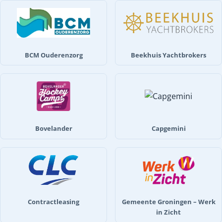
BCM Ouderenzorg
Beekhuis Yachtbrokers
Bovelander
Capgemini
Contractleasing
Gemeente Groningen – Werk
in Zicht