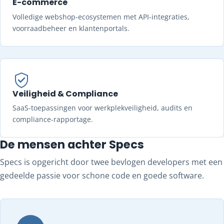
E-commerce
Volledige webshop-ecosystemen met API-integraties,
voorraadbeheer en klantenportals.
Veiligheid & Compliance
SaaS-toepassingen voor werkplekveiligheid, audits en
compliance-rapportage.
De mensen achter Specs
Specs is opgericht door twee bevlogen developers met een
gedeelde passie voor schone code en goede software.