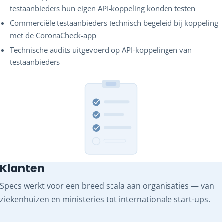
testaanbieders hun eigen API-koppeling konden testen
Commerciële testaanbieders technisch begeleid bij koppeling
met de CoronaCheck-app
Technische audits uitgevoerd op API-koppelingen van
testaanbieders
Klanten
Specs werkt voor een breed scala aan organisaties — van
ziekenhuizen en ministeries tot internationale start-ups.