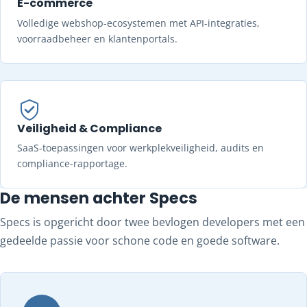
E-commerce
Volledige webshop-ecosystemen met API-integraties,
voorraadbeheer en klantenportals.
Veiligheid & Compliance
SaaS-toepassingen voor werkplekveiligheid, audits en
compliance-rapportage.
De mensen achter Specs
Specs is opgericht door twee bevlogen developers met een
gedeelde passie voor schone code en goede software.