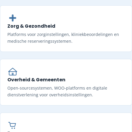
Zorg & Gezondheid
Platforms voor zorginstellingen, kliniekbeoordelingen en
medische reserveringssystemen.
Overheid & Gemeenten
Open-sourcesystemen, WOO-platforms en digitale
dienstverlening voor overheidsinstellingen.