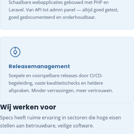
Schaalbare webapplicaties gebouwd met PHP en
Laravel. Van API tot admin panel — altijd goed getest,
goed gedocumenteerd en onderhoudbaar.
Releasemanagement
Soepele en voorspelbare releases door CI/CD-
begeleiding, vaste kwaliteitschecks en heldere
afspraken. Minder verrassingen, meer vertrouwen.
Wij werken voor
Specs heeft ruime ervaring in sectoren die hoge eisen
stellen aan betrouwbare, veilige software.