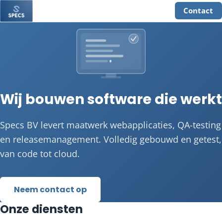
Contact
Wij bouwen software die werkt
Specs BV levert maatwerk webapplicaties, QA-testing
en releasemanagement. Volledig gebouwd en getest,
van code tot cloud.
Neem contact op
Onze diensten