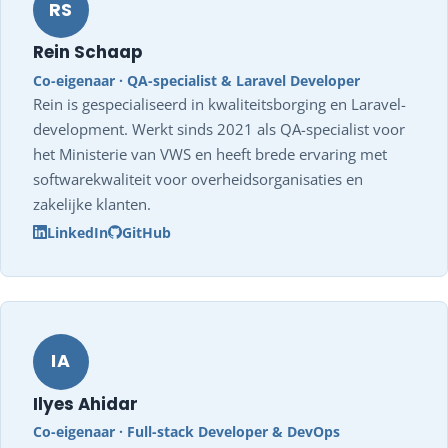
RS
Rein Schaap
Co-eigenaar · QA-specialist & Laravel Developer
Rein is gespecialiseerd in kwaliteitsborging en Laravel-
development. Werkt sinds 2021 als QA-specialist voor
het Ministerie van VWS en heeft brede ervaring met
softwarekwaliteit voor overheidsorganisaties en
zakelijke klanten.
LinkedIn
GitHub
IA
Ilyes Ahidar
Co-eigenaar · Full-stack Developer & DevOps