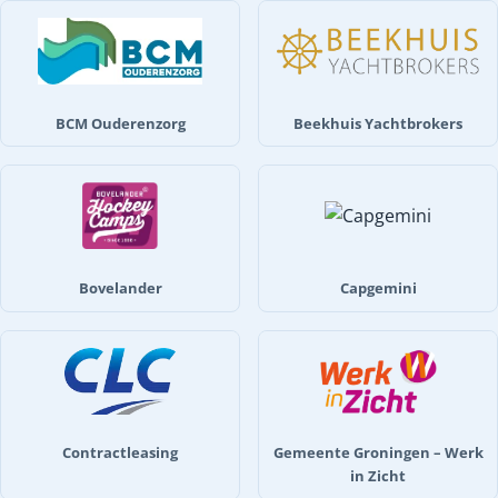
BCM Ouderenzorg
Beekhuis Yachtbrokers
Bovelander
Capgemini
Contractleasing
Gemeente Groningen – Werk
in Zicht