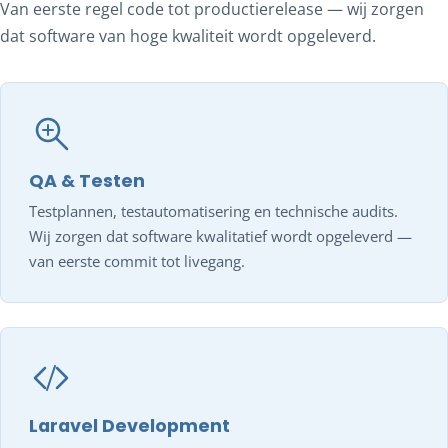
Van eerste regel code tot productierelease — wij zorgen
dat software van hoge kwaliteit wordt opgeleverd.
QA & Testen
Testplannen, testautomatisering en technische audits.
Wij zorgen dat software kwalitatief wordt opgeleverd —
van eerste commit tot livegang.
Laravel Development