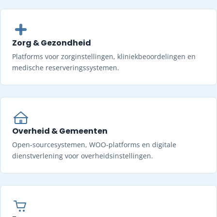
Zorg & Gezondheid
Platforms voor zorginstellingen, kliniekbeoordelingen en
medische reserveringssystemen.
Overheid & Gemeenten
Open-sourcesystemen, WOO-platforms en digitale
dienstverlening voor overheidsinstellingen.