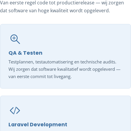
Van eerste regel code tot productierelease — wij zorgen
dat software van hoge kwaliteit wordt opgeleverd.
QA & Testen
Testplannen, testautomatisering en technische audits.
Wij zorgen dat software kwalitatief wordt opgeleverd —
van eerste commit tot livegang.
Laravel Development