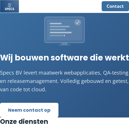
Contact
Wij bouwen software die werkt
Specs BV levert maatwerk webapplicaties, QA-testing
en releasemanagement. Volledig gebouwd en getest,
van code tot cloud.
Neem contact op
Onze diensten