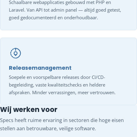
Schaalbare webapplicaties gebouwd met PHP en
Laravel. Van API tot admin panel — altijd goed getest,
goed gedocumenteerd en onderhoudbaar.
Releasemanagement
Soepele en voorspelbare releases door CI/CD-
begeleiding, vaste kwaliteitschecks en heldere
afspraken. Minder verrassingen, meer vertrouwen.
Wij werken voor
Specs heeft ruime ervaring in sectoren die hoge eisen
stellen aan betrouwbare, veilige software.