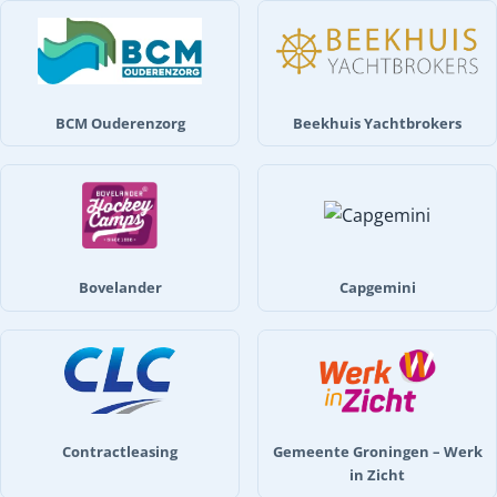
BCM Ouderenzorg
Beekhuis Yachtbrokers
Bovelander
Capgemini
Contractleasing
Gemeente Groningen – Werk
in Zicht