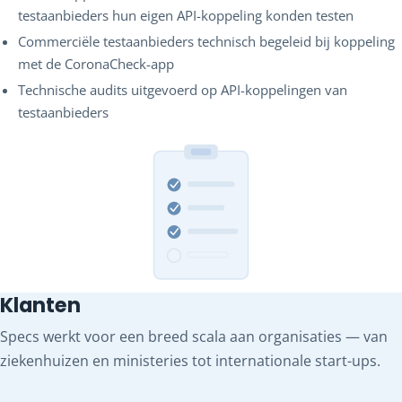
testaanbieders hun eigen API-koppeling konden testen
Commerciële testaanbieders technisch begeleid bij koppeling
met de CoronaCheck-app
Technische audits uitgevoerd op API-koppelingen van
testaanbieders
Klanten
Specs werkt voor een breed scala aan organisaties — van
ziekenhuizen en ministeries tot internationale start-ups.