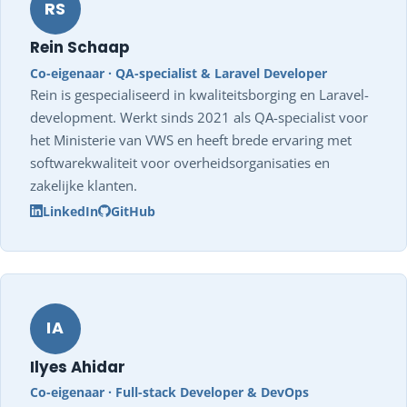
RS
Rein Schaap
Co-eigenaar · QA-specialist & Laravel Developer
Rein is gespecialiseerd in kwaliteitsborging en Laravel-
development. Werkt sinds 2021 als QA-specialist voor
het Ministerie van VWS en heeft brede ervaring met
softwarekwaliteit voor overheidsorganisaties en
zakelijke klanten.
LinkedIn
GitHub
IA
Ilyes Ahidar
Co-eigenaar · Full-stack Developer & DevOps