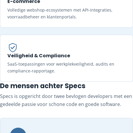
E-commerce
Volledige webshop-ecosystemen met API-integraties,
voorraadbeheer en klantenportals.
Veiligheid & Compliance
SaaS-toepassingen voor werkplekveiligheid, audits en
compliance-rapportage.
De mensen achter Specs
Specs is opgericht door twee bevlogen developers met een
gedeelde passie voor schone code en goede software.