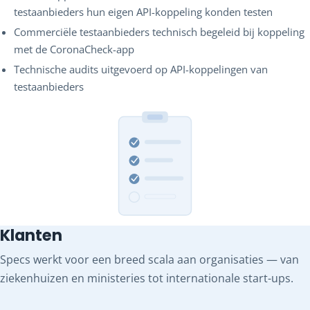
testaanbieders hun eigen API-koppeling konden testen
Commerciële testaanbieders technisch begeleid bij koppeling
met de CoronaCheck-app
Technische audits uitgevoerd op API-koppelingen van
testaanbieders
Klanten
Specs werkt voor een breed scala aan organisaties — van
ziekenhuizen en ministeries tot internationale start-ups.