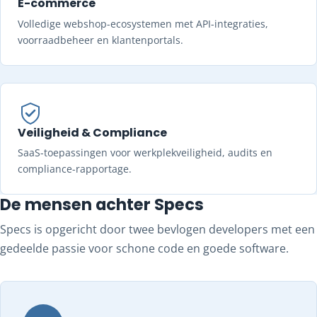
E-commerce
Volledige webshop-ecosystemen met API-integraties,
voorraadbeheer en klantenportals.
Veiligheid & Compliance
SaaS-toepassingen voor werkplekveiligheid, audits en
compliance-rapportage.
De mensen achter Specs
Specs is opgericht door twee bevlogen developers met een
gedeelde passie voor schone code en goede software.