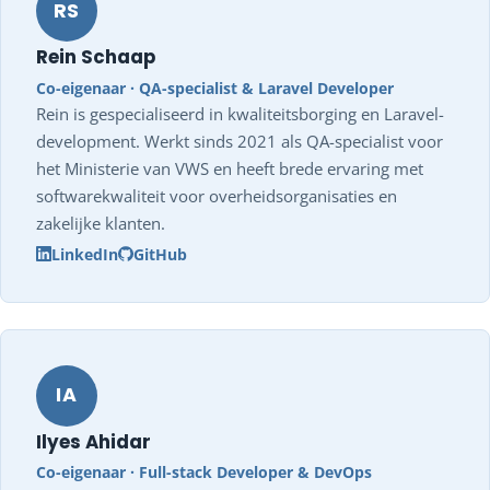
RS
Rein Schaap
Co-eigenaar · QA-specialist & Laravel Developer
Rein is gespecialiseerd in kwaliteitsborging en Laravel-
development. Werkt sinds 2021 als QA-specialist voor
het Ministerie van VWS en heeft brede ervaring met
softwarekwaliteit voor overheidsorganisaties en
zakelijke klanten.
LinkedIn
GitHub
IA
Ilyes Ahidar
Co-eigenaar · Full-stack Developer & DevOps