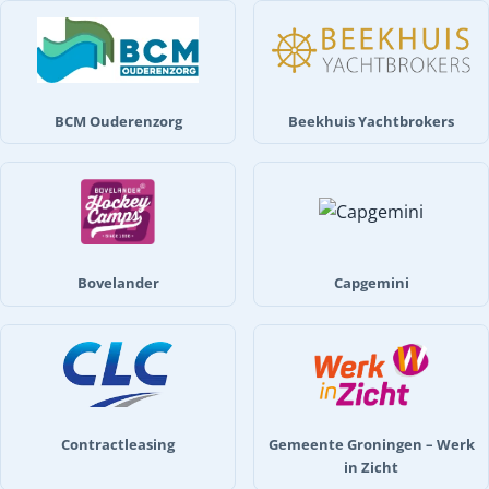
BCM Ouderenzorg
Beekhuis Yachtbrokers
Bovelander
Capgemini
Contractleasing
Gemeente Groningen – Werk
in Zicht