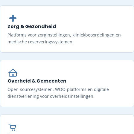
Zorg & Gezondheid
Platforms voor zorginstellingen, kliniekbeoordelingen en
medische reserveringssystemen.
Overheid & Gemeenten
Open-sourcesystemen, WOO-platforms en digitale
dienstverlening voor overheidsinstellingen.