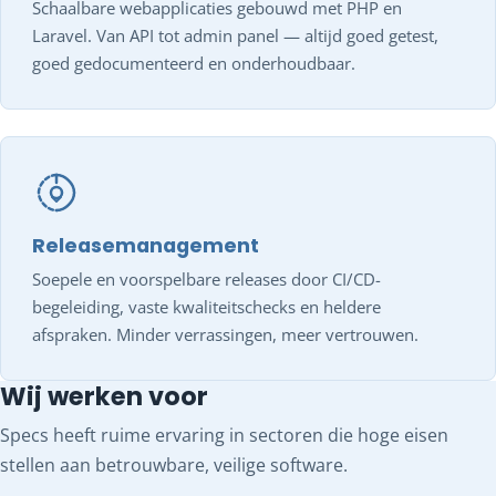
Schaalbare webapplicaties gebouwd met PHP en
Laravel. Van API tot admin panel — altijd goed getest,
goed gedocumenteerd en onderhoudbaar.
Releasemanagement
Soepele en voorspelbare releases door CI/CD-
begeleiding, vaste kwaliteitschecks en heldere
afspraken. Minder verrassingen, meer vertrouwen.
Wij werken voor
Specs heeft ruime ervaring in sectoren die hoge eisen
stellen aan betrouwbare, veilige software.