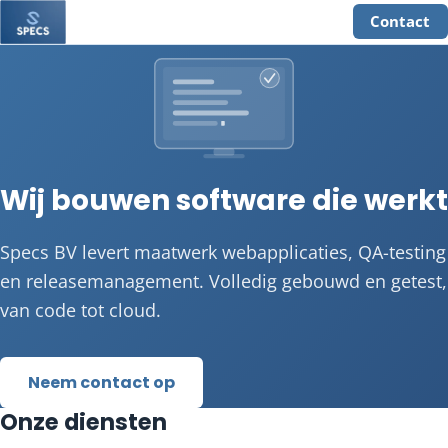
Contact
Wij bouwen software die werkt
Specs BV levert maatwerk webapplicaties, QA-testing
en releasemanagement. Volledig gebouwd en getest,
van code tot cloud.
Neem contact op
Onze diensten