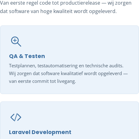
Van eerste regel code tot productierelease — wij zorgen
dat software van hoge kwaliteit wordt opgeleverd.
QA & Testen
Testplannen, testautomatisering en technische audits.
Wij zorgen dat software kwalitatief wordt opgeleverd —
van eerste commit tot livegang.
Laravel Development