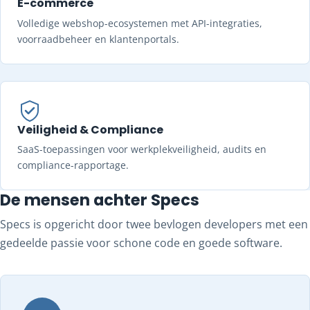
E-commerce
Volledige webshop-ecosystemen met API-integraties,
voorraadbeheer en klantenportals.
Veiligheid & Compliance
SaaS-toepassingen voor werkplekveiligheid, audits en
compliance-rapportage.
De mensen achter Specs
Specs is opgericht door twee bevlogen developers met een
gedeelde passie voor schone code en goede software.