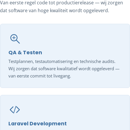
Van eerste regel code tot productierelease — wij zorgen
dat software van hoge kwaliteit wordt opgeleverd.
QA & Testen
Testplannen, testautomatisering en technische audits.
Wij zorgen dat software kwalitatief wordt opgeleverd —
van eerste commit tot livegang.
Laravel Development