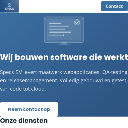
Contact
Wij bouwen software die werkt
Specs BV levert maatwerk webapplicaties, QA-testing
en releasemanagement. Volledig gebouwd en getest,
van code tot cloud.
Neem contact op
Onze diensten