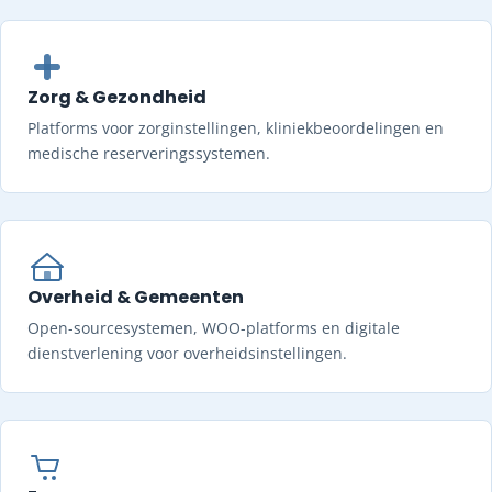
Zorg & Gezondheid
Platforms voor zorginstellingen, kliniekbeoordelingen en
medische reserveringssystemen.
Overheid & Gemeenten
Open-sourcesystemen, WOO-platforms en digitale
dienstverlening voor overheidsinstellingen.