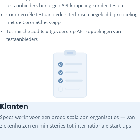
testaanbieders hun eigen API-koppeling konden testen
Commerciële testaanbieders technisch begeleid bij koppeling
met de CoronaCheck-app
Technische audits uitgevoerd op API-koppelingen van
testaanbieders
Klanten
Specs werkt voor een breed scala aan organisaties — van
ziekenhuizen en ministeries tot internationale start-ups.