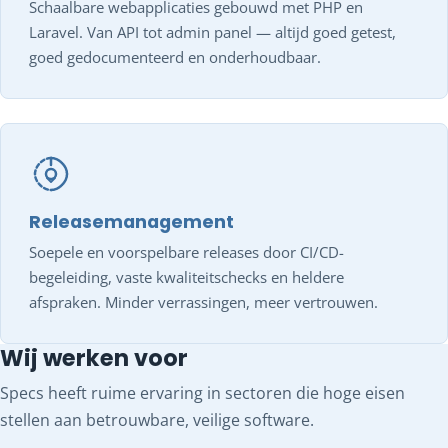
Schaalbare webapplicaties gebouwd met PHP en
Laravel. Van API tot admin panel — altijd goed getest,
goed gedocumenteerd en onderhoudbaar.
Releasemanagement
Soepele en voorspelbare releases door CI/CD-
begeleiding, vaste kwaliteitschecks en heldere
afspraken. Minder verrassingen, meer vertrouwen.
Wij werken voor
Specs heeft ruime ervaring in sectoren die hoge eisen
stellen aan betrouwbare, veilige software.