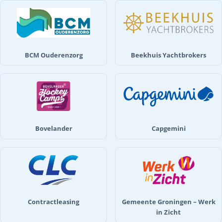
BCM Ouderenzorg
Beekhuis Yachtbrokers
Bovelander
Capgemini
Contractleasing
Gemeente Groningen – Werk
in Zicht