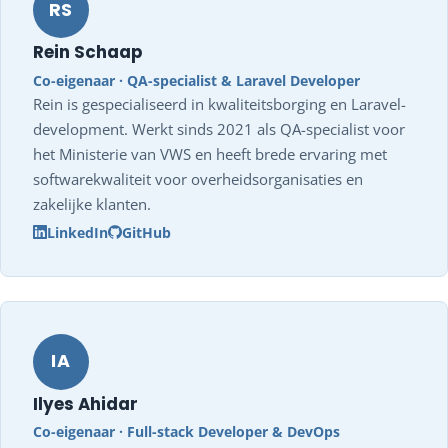
RS
Rein Schaap
Co-eigenaar · QA-specialist & Laravel Developer
Rein is gespecialiseerd in kwaliteitsborging en Laravel-
development. Werkt sinds 2021 als QA-specialist voor
het Ministerie van VWS en heeft brede ervaring met
softwarekwaliteit voor overheidsorganisaties en
zakelijke klanten.
LinkedIn
GitHub
IA
Ilyes Ahidar
Co-eigenaar · Full-stack Developer & DevOps