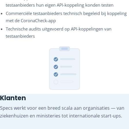
testaanbieders hun eigen API-koppeling konden testen
Commerciële testaanbieders technisch begeleid bij koppeling
met de CoronaCheck-app
Technische audits uitgevoerd op API-koppelingen van
testaanbieders
Klanten
Specs werkt voor een breed scala aan organisaties — van
ziekenhuizen en ministeries tot internationale start-ups.