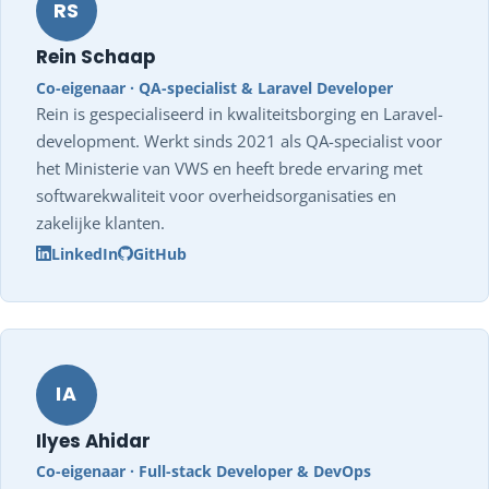
RS
Rein Schaap
Co-eigenaar · QA-specialist & Laravel Developer
Rein is gespecialiseerd in kwaliteitsborging en Laravel-
development. Werkt sinds 2021 als QA-specialist voor
het Ministerie van VWS en heeft brede ervaring met
softwarekwaliteit voor overheidsorganisaties en
zakelijke klanten.
LinkedIn
GitHub
IA
Ilyes Ahidar
Co-eigenaar · Full-stack Developer & DevOps