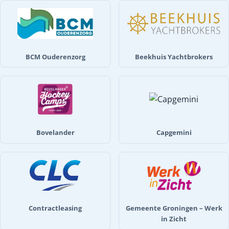
BCM Ouderenzorg
Beekhuis Yachtbrokers
Bovelander
Capgemini
Contractleasing
Gemeente Groningen – Werk
in Zicht