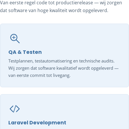
Van eerste regel code tot productierelease — wij zorgen
dat software van hoge kwaliteit wordt opgeleverd.
QA & Testen
Testplannen, testautomatisering en technische audits.
Wij zorgen dat software kwalitatief wordt opgeleverd —
van eerste commit tot livegang.
Laravel Development