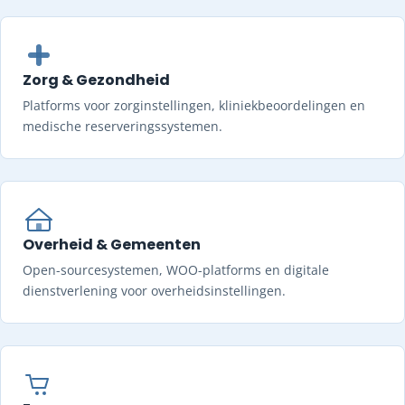
Zorg & Gezondheid
Platforms voor zorginstellingen, kliniekbeoordelingen en
medische reserveringssystemen.
Overheid & Gemeenten
Open-sourcesystemen, WOO-platforms en digitale
dienstverlening voor overheidsinstellingen.