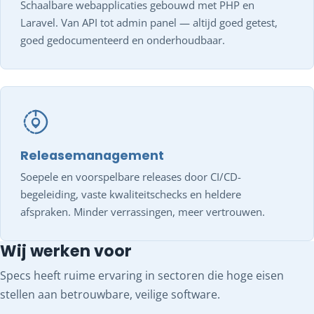
Schaalbare webapplicaties gebouwd met PHP en
Laravel. Van API tot admin panel — altijd goed getest,
goed gedocumenteerd en onderhoudbaar.
Releasemanagement
Soepele en voorspelbare releases door CI/CD-
begeleiding, vaste kwaliteitschecks en heldere
afspraken. Minder verrassingen, meer vertrouwen.
Wij werken voor
Specs heeft ruime ervaring in sectoren die hoge eisen
stellen aan betrouwbare, veilige software.