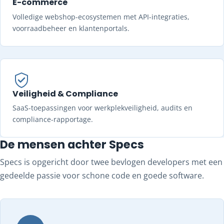
E-commerce
Volledige webshop-ecosystemen met API-integraties,
voorraadbeheer en klantenportals.
Veiligheid & Compliance
SaaS-toepassingen voor werkplekveiligheid, audits en
compliance-rapportage.
De mensen achter Specs
Specs is opgericht door twee bevlogen developers met een
gedeelde passie voor schone code en goede software.