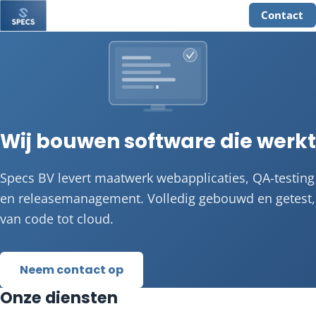
Contact
Wij bouwen software die werkt
Specs BV levert maatwerk webapplicaties, QA-testing
en releasemanagement. Volledig gebouwd en getest,
van code tot cloud.
Neem contact op
Onze diensten