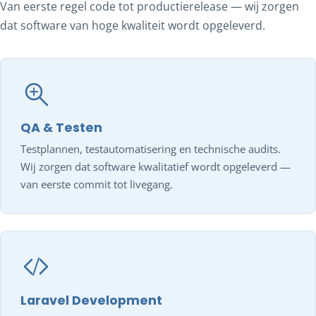
Van eerste regel code tot productierelease — wij zorgen
dat software van hoge kwaliteit wordt opgeleverd.
QA & Testen
Testplannen, testautomatisering en technische audits.
Wij zorgen dat software kwalitatief wordt opgeleverd —
van eerste commit tot livegang.
Laravel Development