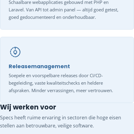
Schaalbare webapplicaties gebouwd met PHP en
Laravel. Van API tot admin panel — altijd goed getest,
goed gedocumenteerd en onderhoudbaar.
Releasemanagement
Soepele en voorspelbare releases door CI/CD-
begeleiding, vaste kwaliteitschecks en heldere
afspraken. Minder verrassingen, meer vertrouwen.
Wij werken voor
Specs heeft ruime ervaring in sectoren die hoge eisen
stellen aan betrouwbare, veilige software.