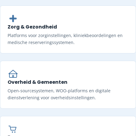
Zorg & Gezondheid
Platforms voor zorginstellingen, kliniekbeoordelingen en
medische reserveringssystemen.
Overheid & Gemeenten
Open-sourcesystemen, WOO-platforms en digitale
dienstverlening voor overheidsinstellingen.