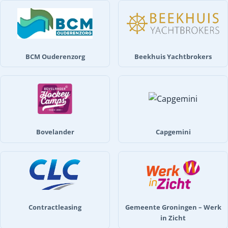
BCM Ouderenzorg
Beekhuis Yachtbrokers
Bovelander
Capgemini
Contractleasing
Gemeente Groningen – Werk
in Zicht