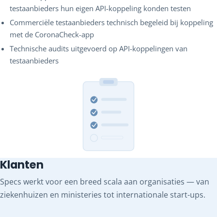
testaanbieders hun eigen API-koppeling konden testen
Commerciële testaanbieders technisch begeleid bij koppeling
met de CoronaCheck-app
Technische audits uitgevoerd op API-koppelingen van
testaanbieders
Klanten
Specs werkt voor een breed scala aan organisaties — van
ziekenhuizen en ministeries tot internationale start-ups.