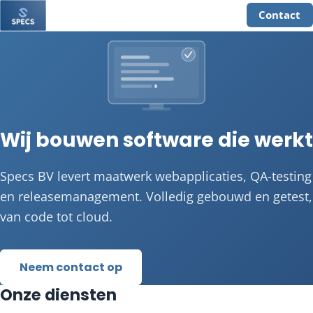
Contact
Wij bouwen software die werkt
Specs BV levert maatwerk webapplicaties, QA-testing
en releasemanagement. Volledig gebouwd en getest,
van code tot cloud.
Neem contact op
Onze diensten