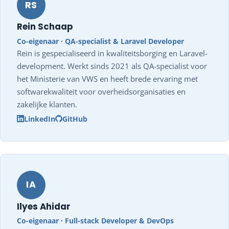
RS
Rein Schaap
Co-eigenaar · QA-specialist & Laravel Developer
Rein is gespecialiseerd in kwaliteitsborging en Laravel-
development. Werkt sinds 2021 als QA-specialist voor
het Ministerie van VWS en heeft brede ervaring met
softwarekwaliteit voor overheidsorganisaties en
zakelijke klanten.
LinkedIn
GitHub
IA
Ilyes Ahidar
Co-eigenaar · Full-stack Developer & DevOps