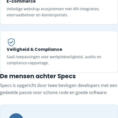
E-commerce
Volledige webshop-ecosystemen met API-integraties,
voorraadbeheer en klantenportals.
Veiligheid & Compliance
SaaS-toepassingen voor werkplekveiligheid, audits en
compliance-rapportage.
De mensen achter Specs
Specs is opgericht door twee bevlogen developers met een
gedeelde passie voor schone code en goede software.